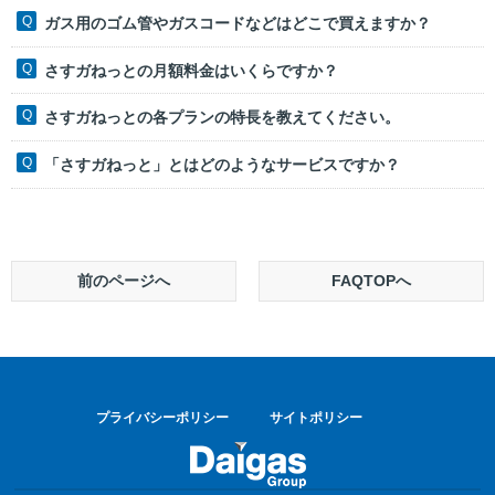
ガス用のゴム管やガスコードなどはどこで買えますか？
さすガねっとの月額料金はいくらですか？
さすガねっとの各プランの特長を教えてください。
「さすガねっと」とはどのようなサービスですか？
前のページへ
FAQTOPへ
プライバシーポリシー
サイトポリシー