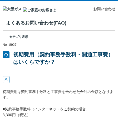
お問い合わせ
よくあるお問い合わせ(FAQ)
カテゴリ表示
No : 8927
初期費用（契約事務手数料・開通工事費）
はいくらですか？
初期費用は契約事務手数料と工事費を合わせた合計の金額となりま
す。
■契約事務手数料（インターネットをご契約の場合）
3,300円（税込）