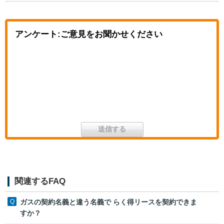
アンケート:ご意見をお聞かせください
関連するFAQ
ガスの契約名義と違う名義で らく得リースを契約できま
すか？