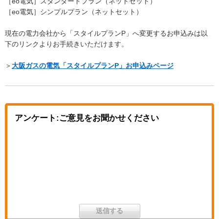
［eo電気］スタンダードプラン（ネットセット）
［eo電気］シンプルプラン（ネットセット）
現在の電力会社から「スタイルプランP」へ変更するお申込みは以
下のリンクよりお手続きいただけます。
＞
大阪ガスの電気「スタイルプランP」お申込みページ
アンケート:ご意見をお聞かせください