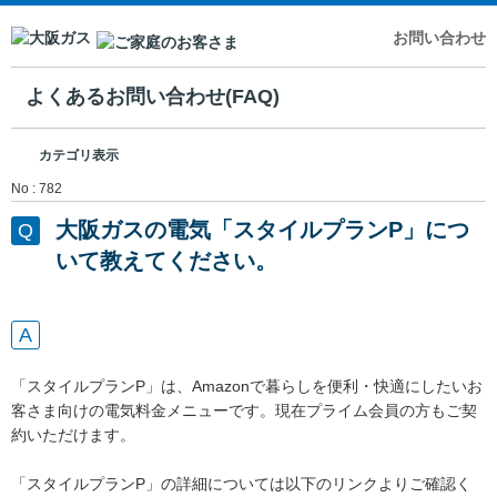
お問い合わせ
よくあるお問い合わせ(FAQ)
カテゴリ表示
No : 782
大阪ガスの電気「スタイルプランP」につ
いて教えてください。
「スタイルプランP」は、Amazonで暮らしを便利・快適にしたいお
客さま向けの電気料金メニューです。現在プライム会員の方もご契
約いただけます。
「スタイルプランP」の詳細については以下のリンクよりご確認く