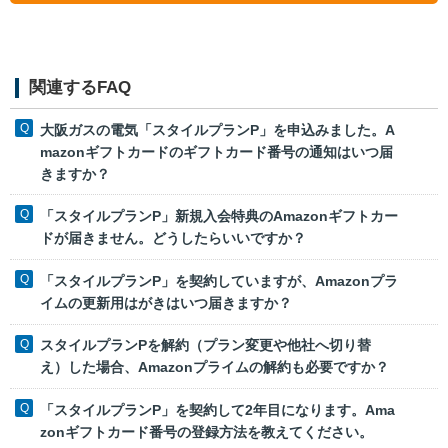
関連するFAQ
大阪ガスの電気「スタイルプランP」を申込みました。A
mazonギフトカードのギフトカード番号の通知はいつ届
きますか？
「スタイルプランP」新規入会特典のAmazonギフトカー
ドが届きません。どうしたらいいですか？
「スタイルプランP」を契約していますが、Amazonプラ
イムの更新用はがきはいつ届きますか？
スタイルプランPを解約（プラン変更や他社へ切り替
え）した場合、Amazonプライムの解約も必要ですか？
「スタイルプランP」を契約して2年目になります。Ama
zonギフトカード番号の登録方法を教えてください。