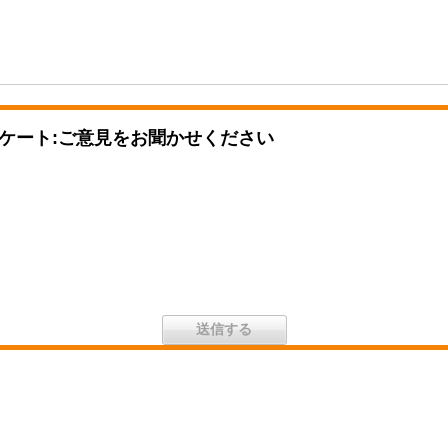
ケート:ご意見をお聞かせください