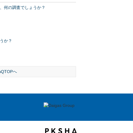
、何の調査でしょうか？
うか？
AQTOPへ