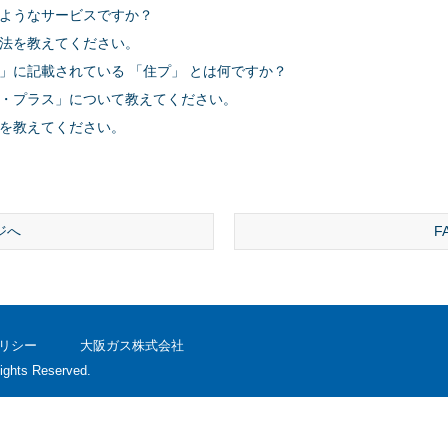
ようなサービスですか？
法を教えてください。
」に記載されている 「住プ」 とは何ですか？
・プラス」について教えてください。
を教えてください。
ジへ
F
リシー
大阪ガス株式会社
ights Reserved.