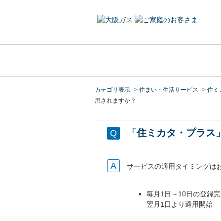
カテゴリ表示
>
住まい・生活サービス
>
住ミ
用されますか？
「住ミカタ・プラス
サービスの適用タイミングは
毎月1日～10日の登録
翌月1日より適用開始