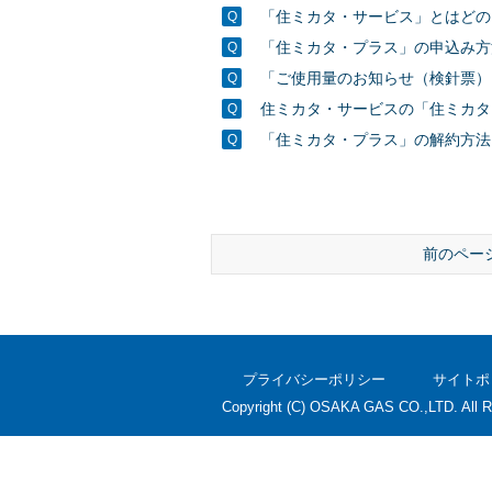
「住ミカタ・サービス」とはどの
「住ミカタ・プラス」の申込み方
「ご使用量のお知らせ（検針票）
住ミカタ・サービスの「住ミカタ
「住ミカタ・プラス」の解約方法
前のペー
プライバシーポリシー
サイトポ
Copyright (C) OSAKA GAS CO.,LTD. All R