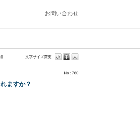
お問い合わせ
適
文字サイズ変更
No : 760
されますか？