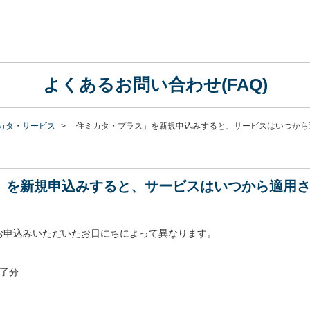
よくあるお問い合わせ(FAQ)
カタ・サービス
>
「住ミカタ・プラス」を新規申込みすると、サービスはいつから
」を新規申込みすると、サービスはいつから適用
お申込みいただいたお日にちによって異なります。
完了分