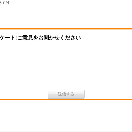
完了分
ケート:ご意見をお聞かせください