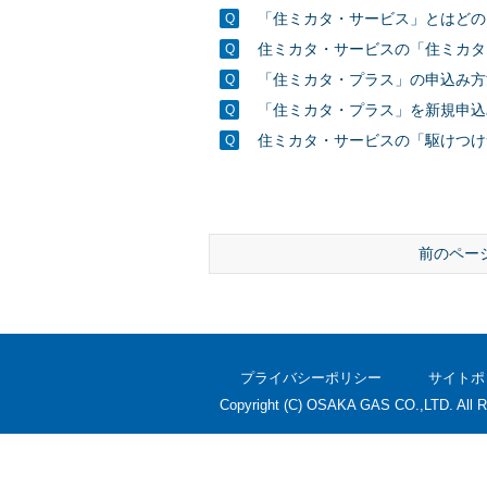
「住ミカタ・サービス」とはどの
住ミカタ・サービスの「住ミカタ
「住ミカタ・プラス」の申込み方
「住ミカタ・プラス」を新規申込
住ミカタ・サービスの「駆けつけ
前のペー
プライバシーポリシー
サイトポ
Copyright (C) OSAKA GAS CO.,LTD. All R