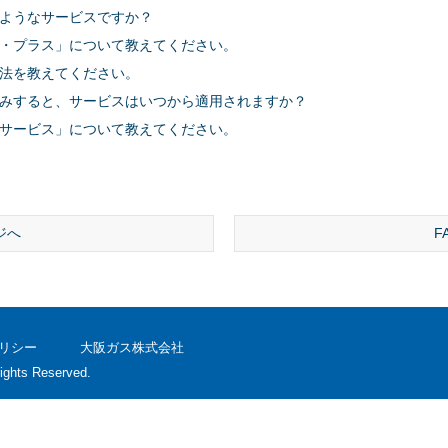
ようなサービスですか？
・プラス」について教えてください。
法を教えてください。
みすると、サービスはいつから適用されますか？
サービス」について教えてください。
ジへ
F
リシー
大阪ガス株式会社
ights Reserved.