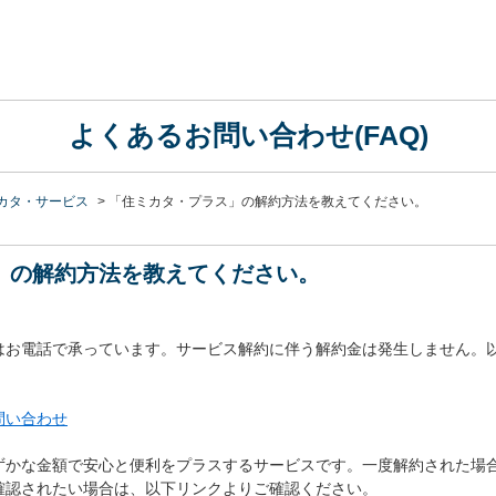
よくあるお問い合わせ(FAQ)
カタ・サービス
>
「住ミカタ・プラス」の解約方法を教えてください。
」の解約方法を教えてください。
はお電話で承っています。サービス解約に伴う解約金は発生しません。
問い合わせ
ずかな金額で安心と便利をプラスするサービスです。一度解約された場
確認されたい場合は、以下リンクよりご確認ください。