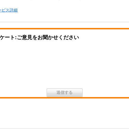
ービス詳細
ケート:ご意見をお聞かせください