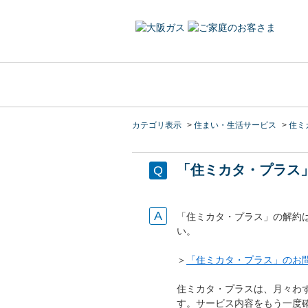
カテゴリ表示
>
住まい・生活サービス
>
住ミ
「住ミカタ・プラス
「住ミカタ・プラス」の解約
い。
＞
「住ミカタ・プラス」のお
住ミカタ・プラスは、月々わ
す。サービス内容をもう一度