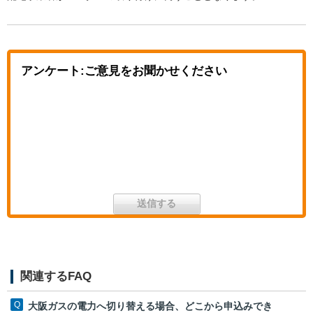
アンケート:ご意見をお聞かせください
関連するFAQ
大阪ガスの電力へ切り替える場合、どこから申込みでき