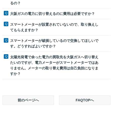
るの？
大阪ガスの電力に切り替えるのに費用は必要ですか？
スマートメーターが設置されていないので、取り換えし
てもらえますか？
スマートメーターが破損しているので交換してほしいで
す。どうすればよいですか？
太陽光発電で余った電力の買取先を大阪ガスへ切り替え
たいのですが、電力メーターがスマートメーターではあ
りません。メーターの取り替え費用は自己負担になりま
すか？
前のページへ
FAQTOPへ