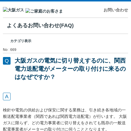
お問い合わせ
よくあるお問い合わせ(FAQ)
カテゴリ表示
No : 669
大阪ガスの電気に切り替えするのに、関西
電力送配電がメーターの取り付けに来るの
はなぜですか？
検針や電気の供給および保安に関する業務は、引き続き各地域の一
般送配電事業者（関西であれば関西電力送配電）が行います。 大阪
ガスに限らず、どの電力事業者に切り替えをされても既存の一般送
配電事業者がメーターの取り付けに伺うこととなります。