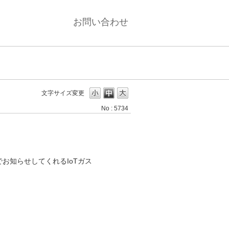
お問い合わせ
文字サイズ変更
No : 5734
お知らせしてくれるIoTガス
。