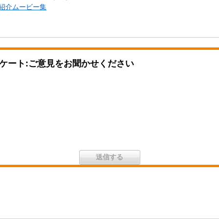
こ紹介ムービー集
ケート:ご意見をお聞かせください