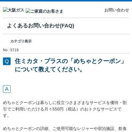
お問い合わせ
よくあるお問い合わせ(FAQ)
カテゴリ表示
No : 5719
住ミカタ・プラスの「めちゃとクーポン」
について教えてください。
めちゃとクーポンは暮らしに役立つさまざまなサービスを優待・割
引でご利用いただける月々550円（税込）のおトクなサービスで
す。
めちゃとクーポンの詳細、ご使用可能なレジャーや宿泊施設、飲食