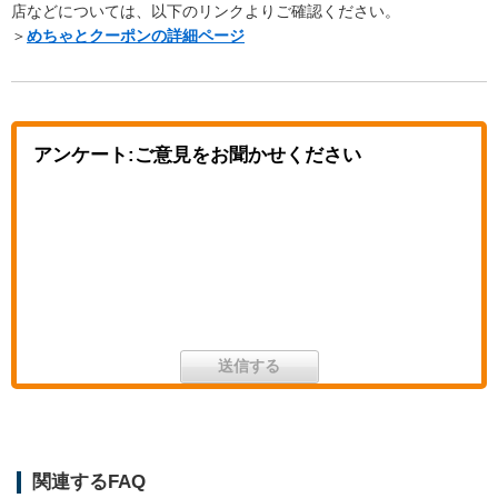
店などについては、以下のリンクよりご確認ください。
＞
めちゃとクーポンの詳細ページ
アンケート:ご意見をお聞かせください
関連するFAQ