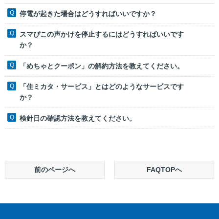
停電が起きた場合はどうすればいいですか？
スマぴこの声かけを停止するにはどうすればいいです
か？
「めちゃとクーポン」の解約方法を教えてください。
「住ミカタ・サービス」とはどのようなサービスです
か？
検針日の確認方法を教えてください。
前のページへ
FAQTOPへ