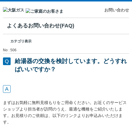
お問い合わせ
よくあるお問い合わせ(FAQ)
カテゴリ表示
No : 506
給湯器の交換を検討しています。どうすれ
ばいいですか？
まずはお気軽に無料見積もりをご用命ください。お近くのサービス
ショップより担当者が訪問のうえ、最適な機種をご紹介いたしま
す。お見積りのご依頼は、以下のリンクよりお申込みいただけま
す。