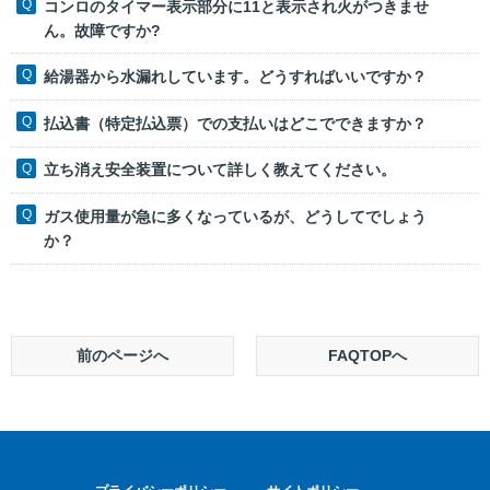
コンロのタイマー表示部分に11と表示され火がつきませ
ん。故障ですか?
給湯器から水漏れしています。どうすればいいですか？
払込書（特定払込票）での支払いはどこでできますか？
立ち消え安全装置について詳しく教えてください。
ガス使用量が急に多くなっているが、どうしてでしょう
か？
前のページへ
FAQTOPへ