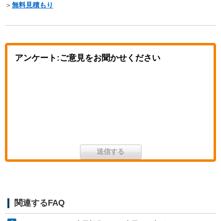
＞
無料見積もり
アンケート:ご意見をお聞かせください
関連するFAQ