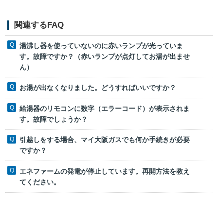
関連するFAQ
湯沸し器を使っていないのに赤いランプが光っていま
す。故障ですか？（赤いランプが点灯してお湯が出ませ
ん）
お湯が出なくなりました。どうすればいいですか？
給湯器のリモコンに数字（エラーコード）が表示されま
す。故障でしょうか？
引越しをする場合、マイ大阪ガスでも何か手続きが必要
ですか？
エネファームの発電が停止しています。再開方法を教え
てください。