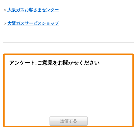
＞
大阪ガスお客さまセンター
＞
大阪ガスサービスショップ
アンケート:ご意見をお聞かせください