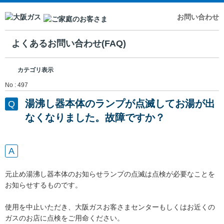
お問い合わせ
よくあるお問い合わせ(FAQ)
カテゴリ表示
No : 497
湯沸し器本体のランプが点滅してお湯が出
なくなりました。故障ですか？
元止め湯沸し器本体のお知らせランプの点滅は点検が必要なことを
お知らせするものです。
使用を中止いただき、大阪ガスお客さまセンターもしくはお近くの
ガスのお店に点検をご用命ください。