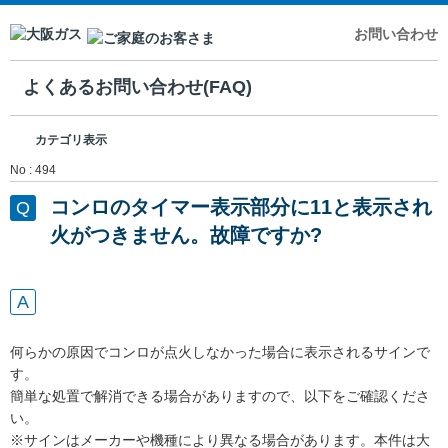
お問い合わせ
よくあるお問い合わせ(FAQ)
カテゴリ表示
No : 494
コンロのタイマー表示部分に11と表示され
火がつきません。故障ですか?
何らかの原因でコンロが点火しなかった場合に表示されるサインで
す。
簡単な処置で解消できる場合がありますので、以下をご確認くださ
い。
※サインはメーカーや機種により異なる場合があります。本件は大