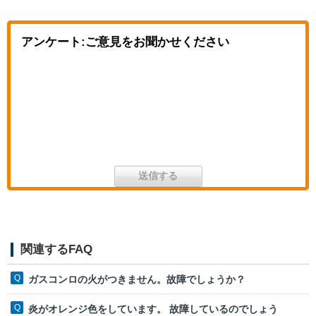
アンケート:ご意見をお聞かせください
関連するFAQ
ガスコンロの火がつきません。故障でしょうか？
炎がオレンジ色をしています。 故障しているのでしょう