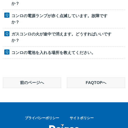
か？
コンロの電源ランプが赤く点滅しています。故障です
か？
ガスコンロの火が途中で消えます。どうすればいいです
か？
コンロの電池を入れる場所を教えてください。
前のページへ
FAQTOPへ
プライバシーポリシー
サイトポリシー