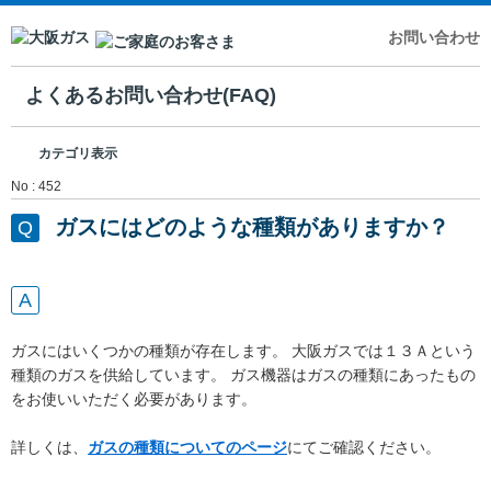
お問い合わせ
よくあるお問い合わせ(FAQ)
カテゴリ表示
No : 452
ガスにはどのような種類がありますか？
ガスにはいくつかの種類が存在します。 大阪ガスでは１３Ａという
種類のガスを供給しています。 ガス機器はガスの種類にあったもの
をお使いいただく必要があります。
詳しくは、
ガスの種類についてのページ
にてご確認ください。