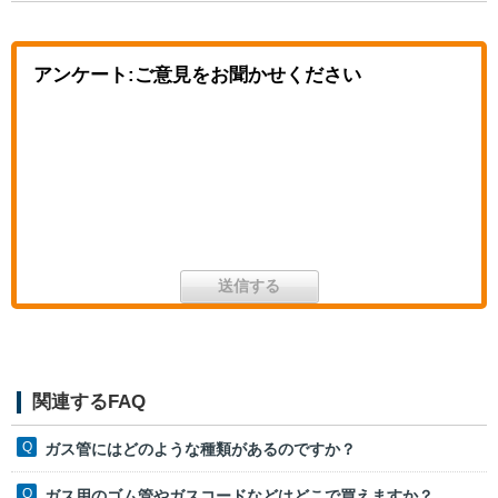
アンケート:ご意見をお聞かせください
関連するFAQ
ガス管にはどのような種類があるのですか？
ガス用のゴム管やガスコードなどはどこで買えますか？