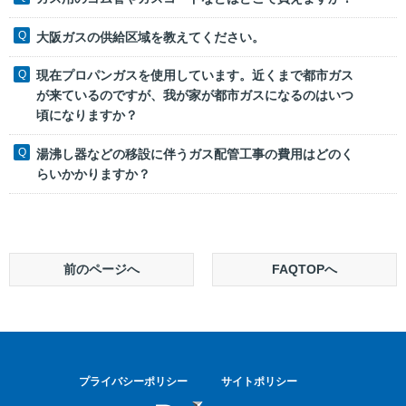
大阪ガスの供給区域を教えてください。
現在プロパンガスを使用しています。近くまで都市ガス
が来ているのですが、我が家が都市ガスになるのはいつ
頃になりますか？
湯沸し器などの移設に伴うガス配管工事の費用はどのく
らいかかりますか？
前のページへ
FAQTOPへ
プライバシーポリシー
サイトポリシー