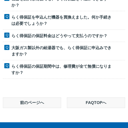
か？
らく得保証を申込んだ機器を買換えました。何か手続き
は必要でしょうか？
らく得保証の保証料金はどうやって支払うのですか？
大阪ガス製以外の給湯器でも、らく得保証に申込みでき
ますか？
らく得保証の保証期間中は、修理費が全て無償になりま
すか？
前のページへ
FAQTOPへ