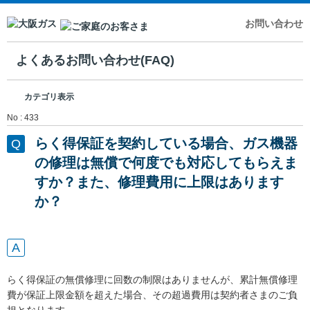
お問い合わせ
よくあるお問い合わせ(FAQ)
カテゴリ表示
No : 433
らく得保証を契約している場合、ガス機器
の修理は無償で何度でも対応してもらえま
すか？また、修理費用に上限はあります
か？
らく得保証の無償修理に回数の制限はありませんが、累計無償修理
費が保証上限金額を超えた場合、その超過費用は契約者さまのご負
担となります。