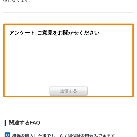
アンケート:ご意見をお聞かせください
関連するFAQ
機器を購入した後でも、らく得保証を申込みできます