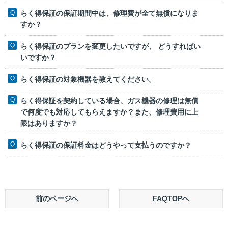
らく得保証の保証期間中は、修理費が全て無償になりま
すか？
らく得保証のプランを変更したいですが、 どうすればい
いですか？
らく得保証の対象機器を教えてください。
らく得保証を契約している場合、ガス機器の修理は無償
で何度でも対応してもらえますか？また、修理費用に上
限はありますか？
らく得保証の保証料金はどうやって支払うのですか？
前のページへ
FAQTOPへ