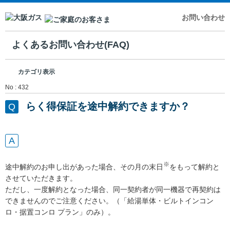
お問い合わせ
よくあるお問い合わせ(FAQ)
カテゴリ表示
No : 432
らく得保証を途中解約できますか？
※
途中解約のお申し出があった場合、その月の末日
をもって解約と
させていただきます。
ただし、一度解約となった場合、同一契約者が同一機器で再契約は
できませんのでご注意ください。（「給湯単体・ビルトインコン
ロ・据置コンロ プラン」のみ）。