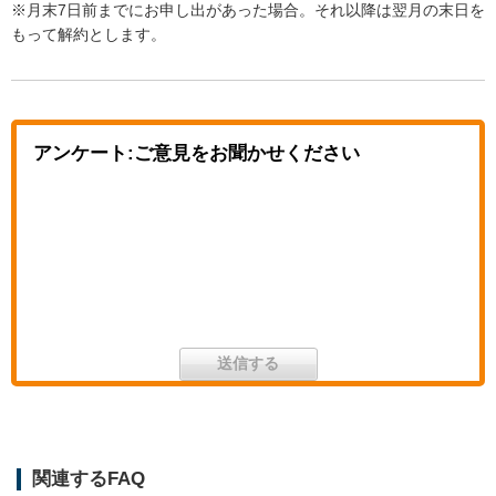
※月末7日前までにお申し出があった場合。それ以降は翌月の末日を
もって解約とします。
アンケート:ご意見をお聞かせください
関連するFAQ