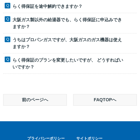
らく得保証を途中解約できますか？
大阪ガス製以外の給湯器でも、らく得保証に申込みでき
ますか？
うちはプロパンガスですが、大阪ガスのガス機器は使え
ますか？
らく得保証のプランを変更したいですが、 どうすればい
いですか？
前のページへ
FAQTOPへ
プライバシーポリシー
サイトポリシー