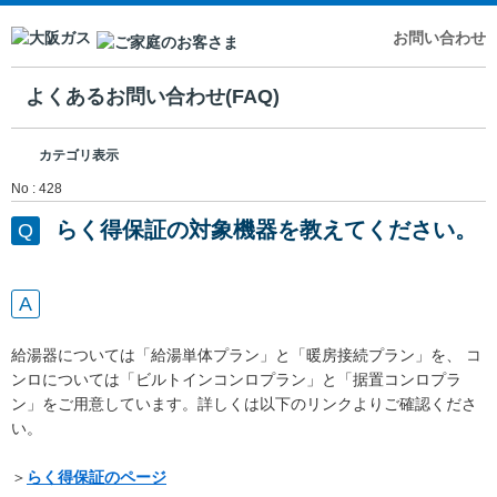
お問い合わせ
よくあるお問い合わせ(FAQ)
カテゴリ表示
No : 428
らく得保証の対象機器を教えてください。
給湯器については「給湯単体プラン」と「暖房接続プラン」を、 コ
ンロについては「ビルトインコンロプラン」と「据置コンロプラ
ン」をご用意しています。詳しくは以下のリンクよりご確認くださ
い。
＞
らく得保証のページ