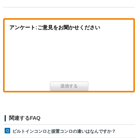
アンケート:ご意見をお聞かせください
関連するFAQ
ビルトインコンロと据置コンロの違いはなんですか？