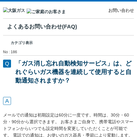
お問い合わせ
よくあるお問い合わせ(FAQ)
カテゴリ表示
No : 186
「ガス消し忘れ自動検知サービス」は、ど
れぐらいガス機器を連続して使用すると自
動通知されますか？
メールでの通知は初期設定は60分に一度です。時間は、30分・60
分・90分から選択できます。 お客さまご自身で、携帯電話やスマー
トフォンからいつでも設定時間を変更していただくことが可能で
す。 電話での通知は、お使いのガス器具・季節により変動します。