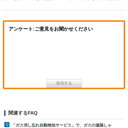
アンケート:ご意見をお聞かせください
関連するFAQ
「ガス消し忘れ自動検知サービス」で、ガスの遠隔しゃ