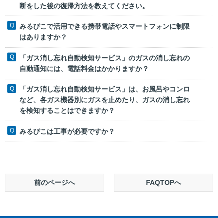
断をした後の復帰方法を教えてください。
みるぴこで活用できる携帯電話やスマートフォンに制限
はありますか？
「ガス消し忘れ自動検知サービス」のガスの消し忘れの
自動通知には、電話料金はかかりますか？
「ガス消し忘れ自動検知サービス」は、お風呂やコンロ
など、各ガス機器別にガスを止めたり、ガスの消し忘れ
を検知することはできますか？
みるぴこは工事が必要ですか？
前のページへ
FAQTOPへ