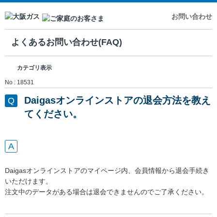
お問い合わせ
よくあるお問い合わせ(FAQ)
カテゴリ表示
No : 18531
Daigasオンラインストアの退会方法を教え
てください。
Daigasオンラインストアのマイページ内、会員情報から退会手続き
いただけます。
注文中のデータがある場合は退会できませんのでご了承ください。