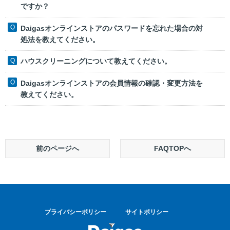
ですか？
Daigasオンラインストアのパスワードを忘れた場合の対
処法を教えてください。
ハウスクリーニングについて教えてください。
Daigasオンラインストアの会員情報の確認・変更方法を
教えてください。
前のページへ
FAQTOPへ
プライバシーポリシー
サイトポリシー