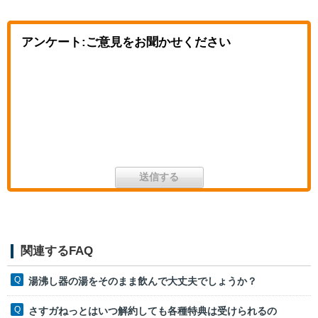
アンケート:ご意見をお聞かせください
関連するFAQ
湯沸し器の湯をそのまま飲んで大丈夫でしょうか？
さすガねっとはいつ解約しても各種特典は受けられるの