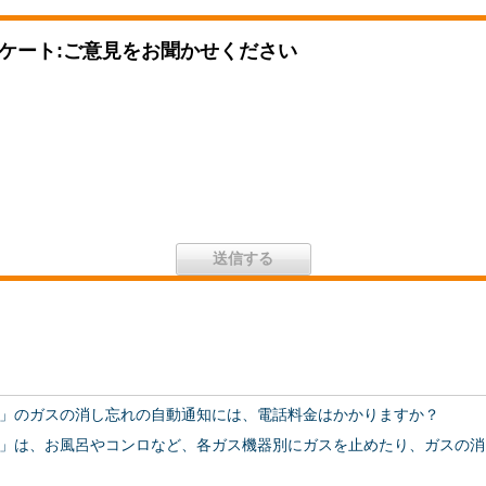
ケート:ご意見をお聞かせください
」のガスの消し忘れの自動通知には、電話料金はかかりますか？
」は、お風呂やコンロなど、各ガス機器別にガスを止めたり、ガスの消