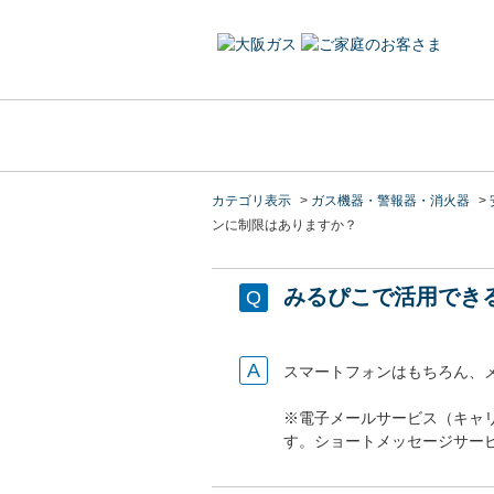
カテゴリ表示
>
ガス機器・警報器・消火器
>
ンに制限はありますか？
みるぴこで活用でき
スマートフォンはもちろん、
※電子メールサービス（キャ
す。ショートメッセージサー