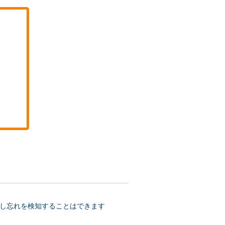
し忘れを検知することはできます