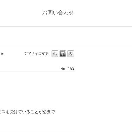
お問い合わせ
フォ
文字サイズ変更
No : 183
？
ビスを受けていることが必要で