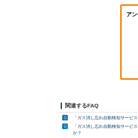
アン
関連するFAQ
「ガス消し忘れ自動検知サービス
「ガス消し忘れ自動検知サービス
か？