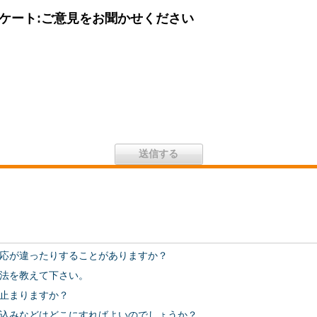
ケート:ご意見をお聞かせください
応が違ったりすることがありますか？
法を教えて下さい。
止まりますか？
込みなどはどこにすればよいのでしょうか？