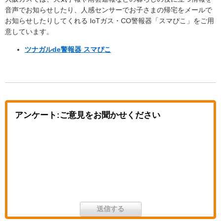
音声でお知らせしたり、人感センサーでお子さまの帰宅をメールで
お知らせしたりしてくれる IoTガス・CO警報器「スマぴこ」をご用
意しています。
ツナガルde警報器 スマぴこ
アンケート:ご意見をお聞かせください