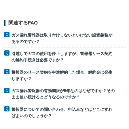
関連するFAQ
ガス漏れ警報器は取り付けしないといけない設置義務が
あるのですか？
引越しでガスの使用を停止しますが、警報器リース契約
の解約手続きは必要ですか？
警報器のリース契約を中途解約した場合、解約金は発生
しますか？
ガス漏れ警報器の有効期限が5年なのはなぜですか？その
まま使い続けるとどうなるのですか？
警報器についての問い合わせ、申込みなどはどこにすれ
ばよいのでしょうか？