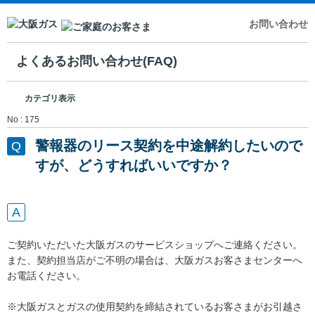
お問い合わせ
よくあるお問い合わせ(FAQ)
カテゴリ表示
No : 175
警報器のリース契約を中途解約したいので
すが、どうすればいいですか？
ご契約いただいた大阪ガスのサービスショップへご連絡ください。
また、契約担当店がご不明の場合は、大阪ガスお客さまセンターへ
お電話ください。
※大阪ガスとガスの使用契約を締結されているお客さまがお引越さ