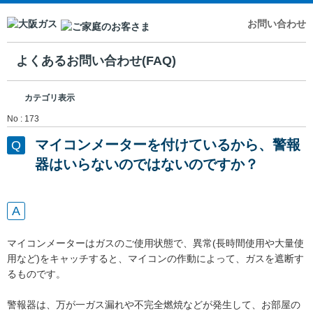
お問い合わせ
よくあるお問い合わせ(FAQ)
カテゴリ表示
No : 173
マイコンメーターを付けているから、警報
器はいらないのではないのですか？
マイコンメーターはガスのご使用状態で、異常(長時間使用や大量使
用など)をキャッチすると、マイコンの作動によって、ガスを遮断す
るものです。
警報器は、万が一ガス漏れや不完全燃焼などが発生して、お部屋の