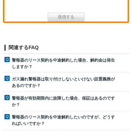
関連するFAQ
警報器のリース契約を中途解約した場合、解約金は発生
しますか？
ガス漏れ警報器は取り付けしないといけない設置義務が
あるのですか？
警報器が有効期限内に故障した場合、保証はあるのです
か？
警報器のリース契約を中途解約したいのですが、どうす
ればいいですか？