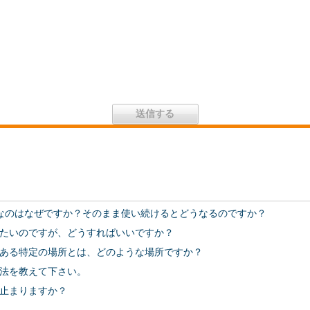
なのはなぜですか？そのまま使い続けるとどうなるのですか？
たいのですが、どうすればいいですか？
ある特定の場所とは、どのような場所ですか？
法を教えて下さい。
止まりますか？