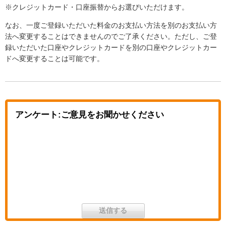
※クレジットカード・口座振替からお選びいただけます。
なお、一度ご登録いただいた料金のお支払い方法を別のお支払い方
法へ変更することはできませんのでご了承ください。ただし、ご登
録いただいた口座やクレジットカードを別の口座やクレジットカー
ドへ変更することは可能です。
アンケート:ご意見をお聞かせください