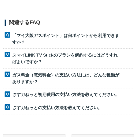
関連するFAQ
「マイ大阪ガスポイント」は何ポイントから利用できま
すか？
スマイLINK TV Stickのプランを解約するにはどうすれ
ばよいですか？
ガス料金（電気料金）の支払い方法には、どんな種類が
ありますか？
さすガねっと初期費用の支払い方法を教えてください。
さすガねっとの支払い方法を教えてください。