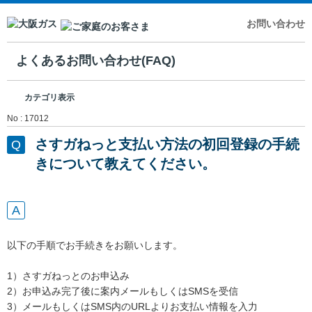
お問い合わせ
よくあるお問い合わせ(FAQ)
カテゴリ表示
No : 17012
さすガねっと支払い方法の初回登録の手続
きについて教えてください。
以下の手順でお手続きをお願いします。
1）さすガねっとのお申込み
2）お申込み完了後に案内メールもしくはSMSを受信
3）メールもしくはSMS内のURLよりお支払い情報を入力