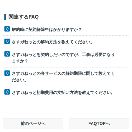
関連するFAQ
解約時に契約解除料はかかりますか？
さすガねっとの解約方法を教えてください。
さすガねっとを契約したいのですが、工事は必要になり
ますか？
さすガねっとの各サービスの解約期限に関して教えてく
ださい。
さすガねっと初期費用の支払い方法を教えてください。
前のページへ
FAQTOPへ