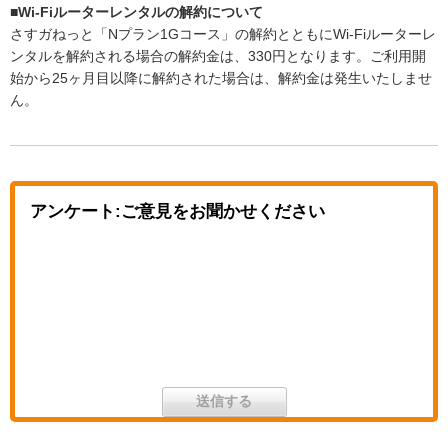
■
Wi-Fiルーターレンタルの解約について
さすガねっと「Nプラン1Gコース」の解約とともにWi-Fiルーターレ
ンタルを解約される場合の解約金は、330円となります。ご利用開
始から25ヶ月目以降に解約された場合は、解約金は発生いたしませ
ん。
アンケート:ご意見をお聞かせください