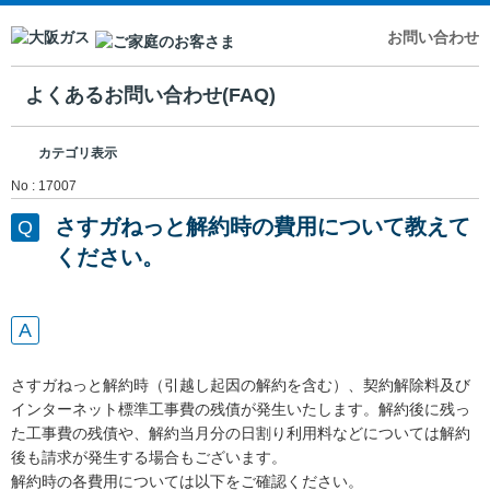
お問い合わせ
よくあるお問い合わせ(FAQ)
カテゴリ表示
No : 17007
さすガねっと解約時の費用について教えて
ください。
さすガねっと解約時（引越し起因の解約を含む）、契約解除料及び
インターネット標準工事費の残債が発生いたします。解約後に残っ
た工事費の残債や、解約当月分の日割り利用料などについては解約
後も請求が発生する場合もございます。
解約時の各費用については以下をご確認ください。