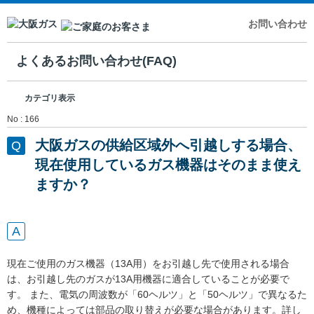
お問い合わせ
よくあるお問い合わせ(FAQ)
カテゴリ表示
No : 166
大阪ガスの供給区域外へ引越しする場合、
現在使用しているガス機器はそのまま使え
ますか？
現在ご使用のガス機器（13A用）をお引越し先で使用される場合
は、お引越し先のガスが13A用機器に適合していることが必要で
す。 また、電気の周波数が「60ヘルツ」と「50ヘルツ」で異なるた
め、機種によっては部品の取り替えが必要な場合があります。詳し