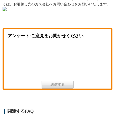
くは、お引越し先のガス会社へお問い合わせをお願いいたします。
アンケート:ご意見をお聞かせください
関連するFAQ