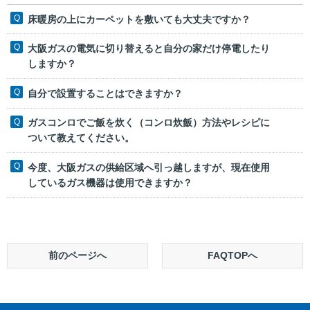
床暖房の上にカーペットを敷いても大丈夫ですか？
大阪ガスの電気に切り替えると自分の家だけ停電したり
しますか？
自分で設置することはできますか？
ガスコンロでご飯を炊く（コンロ炊飯）方法やレシピに
ついて教えてください。
今度、大阪ガスの供給区域へ引っ越しますが、現在使用
しているガス機器は使用できますか？
前のページへ
FAQTOPへ