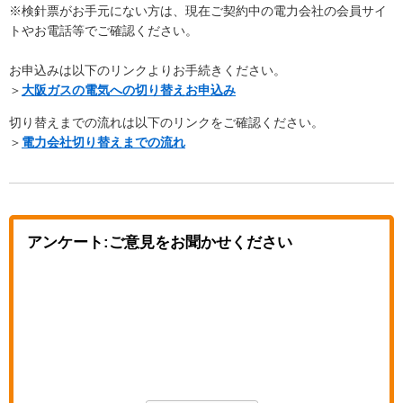
※検針票がお手元にない方は、現在ご契約中の電力会社の会員サイ
トやお電話等でご確認ください。
お申込みは以下のリンクよりお手続きください。
＞
大阪ガスの電気への切り替えお申込み
切り替えまでの流れは以下のリンクをご確認ください。
＞
電力会社切り替えまでの流れ
アンケート:ご意見をお聞かせください