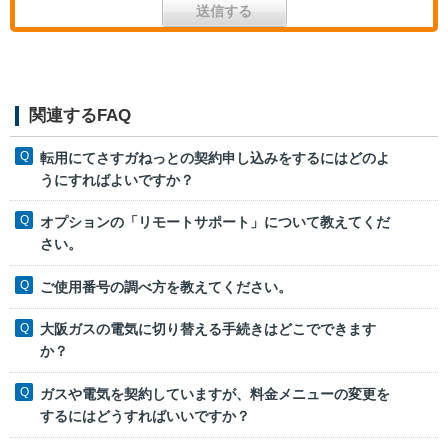
関連するFAQ
転用にてさすガねっとの契約申し込みをするにはどのよ
うにすればよいですか？
オプションの「リモートサポート」について教えてくだ
さい。
ご使用番号の調べ方を教えてください。
大阪ガスの電気に切り替える手続きはどこでできます
か？
ガスや電気を契約していますが、料金メニューの変更を
するにはどうすればいいですか？