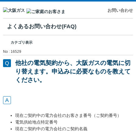
お問い合わせ
よくあるお問い合わせ(FAQ)
カテゴリ表示
No : 16529
他社の電気契約から、大阪ガスの電気に切
り替えます。申込みに必要なものを教えて
ください。
現在ご契約中の電力会社のお客さま番号（ご契約番号）
電気供給地点特定番号
現在ご契約中の電力会社のご契約名義