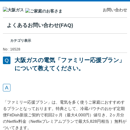
お問い合わせ
よくあるお問い合わせ(FAQ)
カテゴリ表示
No : 16528
大阪ガスの電気「ファミリー応援プラン」
について教えてください。
「ファミリー応援プラン」は、電気を多く使うご家庭におすすめす
るプランとなっております。特典として、冷蔵パウチのおかず定期
便FitDish新規ご契約で初回2ヶ月（最大4,000円）値引き、2ヶ月分
のNetflix料金（Netflixプレミアムプランで最大5,828円相当 ）無料が
ついてきます。