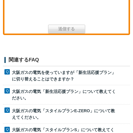
関連するFAQ
大阪ガスの電気を使っていますが「新生活応援プラン」
に切り替えることはできますか？
大阪ガスの電気「新生活応援プラン」について教えてく
ださい。
大阪ガスの電気「スタイルプランE‐ZERO」について教
えてください。
大阪ガスの電気「スタイルプランS」について教えてく