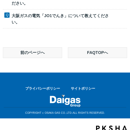
ださい。
大阪ガスの電気「JO1でんき」について教えてくださ
い。
前のページへ
FAQTOPへ
プライバシーポリシー
サイトポリシー
COPYRIGHT c OSAKA GAS CO.,LTD.ALL RIGHTS RESERVED.