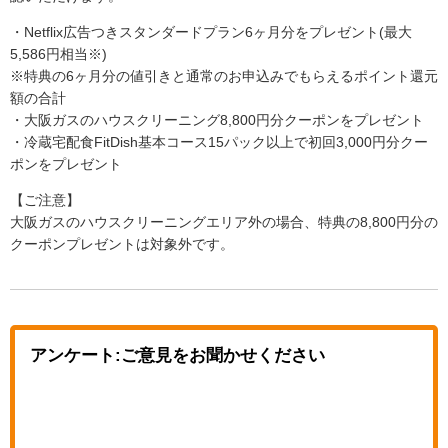
・Netflix広告つきスタンダードプラン6ヶ月分をプレゼント(最大
5,586円相当※)
※特典の6ヶ月分の値引きと通常のお申込みでもらえるポイント還元
額の合計
・大阪ガスのハウスクリーニング8,800円分クーポンをプレゼント
・冷蔵宅配食FitDish基本コース15パック以上で初回3,000円分クー
ポンをプレゼント
【ご注意】
大阪ガスのハウスクリーニングエリア外の場合、特典の8,800円分の
クーポンプレゼントは対象外です。
アンケート:ご意見をお聞かせください