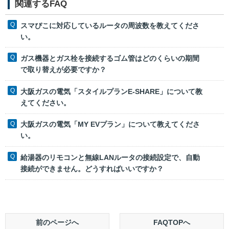
関連するFAQ
スマぴこに対応しているルータの周波数を教えてくださ
い。
ガス機器とガス栓を接続するゴム管はどのくらいの期間
で取り替えが必要ですか？
大阪ガスの電気「スタイルプランE‐SHARE」について教
えてください。
大阪ガスの電気「MY EVプラン」について教えてくださ
い。
給湯器のリモコンと無線LANルータの接続設定で、自動
接続ができません。どうすればいいですか？
前のページへ
FAQTOPへ