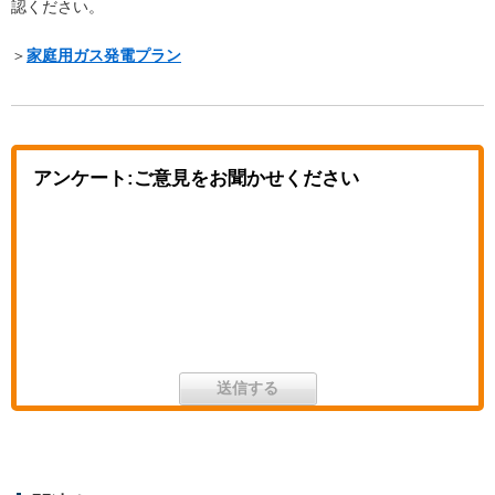
認ください。
＞
家庭用ガス発電プラン
アンケート:ご意見をお聞かせください