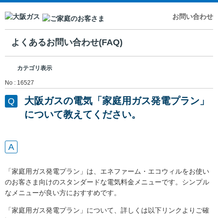
お問い合わせ
よくあるお問い合わせ(FAQ)
カテゴリ表示
No : 16527
大阪ガスの電気「家庭用ガス発電プラン」
について教えてください。
「家庭用ガス発電プラン」は、エネファーム・エコウィルをお使い
のお客さま向けのスタンダードな電気料金メニューです。シンプル
なメニューが良い方におすすめです。
「家庭用ガス発電プラン」について、詳しくは以下リンクよりご確