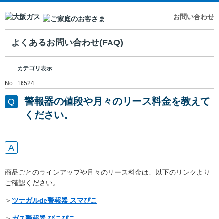
お問い合わせ
よくあるお問い合わせ(FAQ)
カテゴリ表示
No : 16524
警報器の値段や月々のリース料金を教えて
ください。
商品ごとのラインアップや月々のリース料金は、以下のリンクより
ご確認ください。
＞
ツナガルde警報器 スマぴこ
＞
ガス警報器 ぴこぴこ