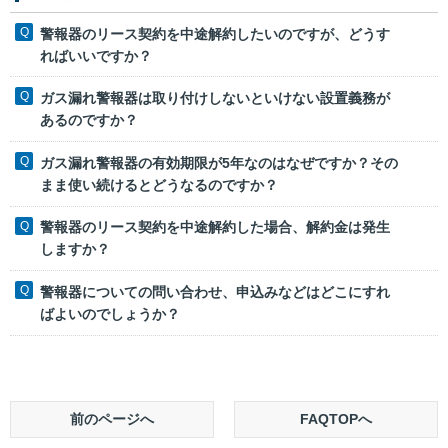
警報器のリース契約を中途解約したいのですが、どうす
ればいいですか？
ガス漏れ警報器は取り付けしないといけない設置義務が
あるのですか？
ガス漏れ警報器の有効期限が5年なのはなぜですか？その
まま使い続けるとどうなるのですか？
警報器のリース契約を中途解約した場合、解約金は発生
しますか？
警報器についての問い合わせ、申込みなどはどこにすれ
ばよいのでしょうか？
前のページへ
FAQTOPへ