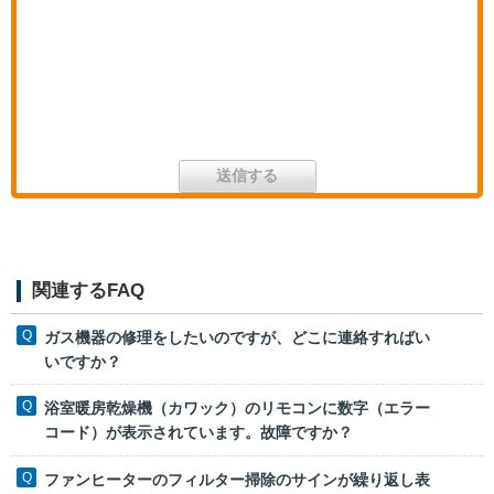
関連するFAQ
ガス機器の修理をしたいのですが、どこに連絡すればい
いですか？
浴室暖房乾燥機（カワック）のリモコンに数字（エラー
コード）が表示されています。故障ですか？
ファンヒーターのフィルター掃除のサインが繰り返し表