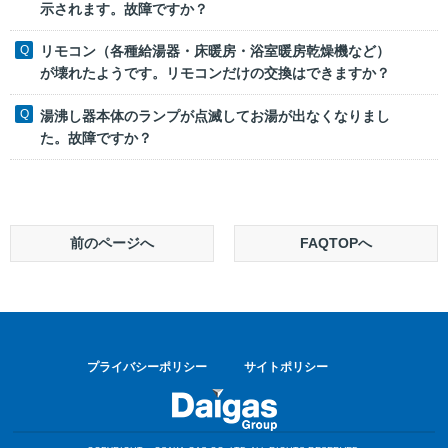
示されます。故障ですか？
リモコン（各種給湯器・床暖房・浴室暖房乾燥機など）
が壊れたようです。リモコンだけの交換はできますか？
湯沸し器本体のランプが点滅してお湯が出なくなりまし
た。故障ですか？
前のページへ
FAQTOPへ
プライバシーポリシー
サイトポリシー