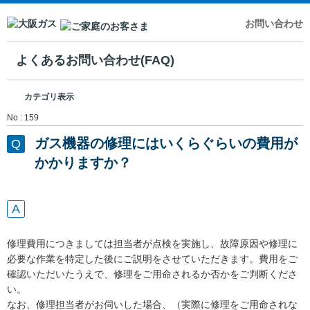
お問い合わせ
よくあるお問い合わせ(FAQ)
カテゴリ表示
No : 159
ガス機器の修理にはいくらぐらいの費用が
かかりますか？
修理費用につきましては担当者が点検を実施し、故障原因や修理に
必要な作業を特定した後にご説明をさせていただきます。費用をご
確認いただいたうえで、修理をご用命されるか否かをご判断くださ
い。
なお、修理担当者がお伺いした場合、（実際に修理をご用命されな