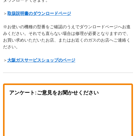
＞
取扱説明書のダウンロードページ
※お使いの機種の型番をご確認のうえでダウンロードページへお進
みください。それでも直らない場合は修理が必要となりますので、
お買い求めいただいたお店、またはお近くのガスのお店へご連絡く
ださい。
＞
大阪ガスサービスショップのページ
アンケート:ご意見をお聞かせください