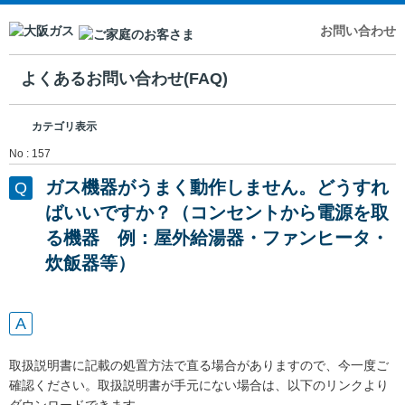
お問い合わせ
よくあるお問い合わせ(FAQ)
カテゴリ表示
No : 157
ガス機器がうまく動作しません。どうすれ
ばいいですか？（コンセントから電源を取
る機器 例：屋外給湯器・ファンヒータ・
炊飯器等）
取扱説明書に記載の処置方法で直る場合がありますので、今一度ご
確認ください。取扱説明書が手元にない場合は、以下のリンクより
ダウンロードできます。