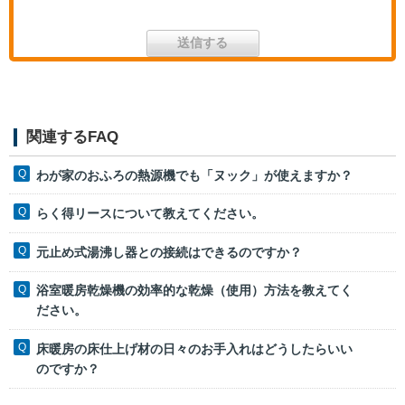
関連するFAQ
わが家のおふろの熱源機でも「ヌック」が使えますか？
らく得リースについて教えてください。
元止め式湯沸し器との接続はできるのですか？
浴室暖房乾燥機の効率的な乾燥（使用）方法を教えてく
ださい。
床暖房の床仕上げ材の日々のお手入れはどうしたらいい
のですか？