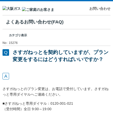
お問い合わせ
よくあるお問い合わせ(FAQ)
カテゴリ表示
No : 15276
さすガねっとを契約していますが、プラン
変更をするにはどうすればいいですか？
さすガねっとのプラン変更は、お電話で受付しています。さすガね
っと専用ダイヤルへご連絡ください。
■さすガねっと専用ダイヤル：0120-001-021
（受付時間）全日 9:00～19:00