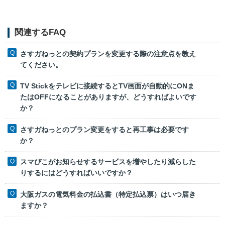
関連するFAQ
さすガねっとの契約プランを変更する際の注意点を教え
てください。
TV Stickをテレビに接続するとTV画面が自動的にONま
たはOFFになることがありますが、どうすればよいです
か？
さすガねっとのプラン変更をすると再工事は必要です
か？
スマぴこがお知らせするサービスを増やしたり減らした
りするにはどうすればいいですか？
大阪ガスの電気料金の払込書（特定払込票）はいつ届き
ますか？