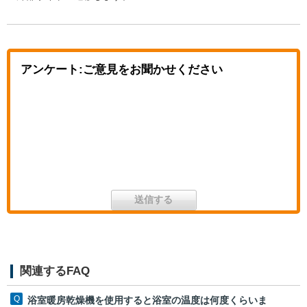
アンケート:ご意見をお聞かせください
関連するFAQ
浴室暖房乾燥機を使用すると浴室の温度は何度くらいま