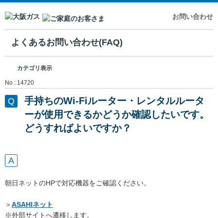
お問い合わせ
よくあるお問い合わせ(FAQ)
カテゴリ表示
No : 14720
手持ちのWi-Fiルーター・レンタルルータ
ーが使用できるかどうか確認したいです。
どうすればよいですか？
朝日ネットのHPで対応機器をご確認ください。
＞
ASAHIネット
※外部サイトへ遷移します。