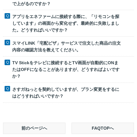
で上がるのですか？
アプリをエネファームに接続する際に、「リモコンを探
しています」の画面から変化せず、最終的に失敗しまし
た。どうすればいいですか？
スマイLINK「宅配ピザ」サービスで注文した商品の注文
内容の確認方法を教えてください。
TV Stickをテレビに接続するとTV画面が自動的にONま
たはOFFになることがありますが、どうすればよいです
か？
さすガねっとを契約していますが、プラン変更をするに
はどうすればいいですか？
前のページへ
FAQTOPへ