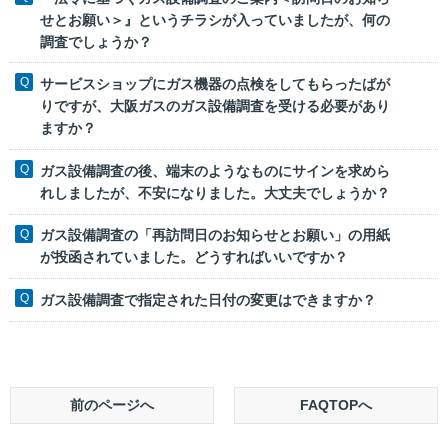
せとお願い＞』というチラシが入っていましたが、何の
調査でしょうか？
サービスショップにガス機器の点検をしてもらったばが
りですが、大阪ガスのガス設備調査を受ける必要があり
ますか？
ガス設備調査の後、端末のようなものにサインを求めら
れしましたが、不安になりました。大丈夫でしょうか？
ガス設備調査の「再訪問日のお知らせとお願い」の用紙
が投函されていました。どうすればいいですか？
ガス設備調査で指定された日付の変更はできますか？
前のページへ
FAQTOPへ