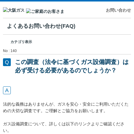
お問い合わせ
よくあるお問い合わせ(FAQ)
カテゴリ表示
No : 140
この調査（法令に基づくガス設備調査）は
必ず受ける必要があるのでしょうか？
法的な義務はありませんが、ガスを安心・安全にご利用いただくた
めの大切な調査です。ご理解とご協力をお願いします。
ガス設備調査について、詳しくは以下のリンクよりご確認くださ
い。