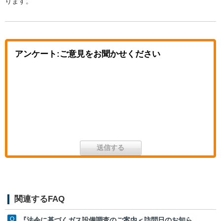
ります。
アンケート:ご意見をお聞かせください
関連するFAQ
『法令に基づくガス設備調査のご案内＜訪問日のお知ら