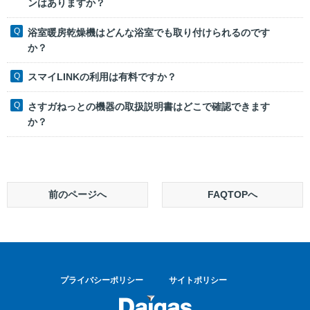
ンはありますか？
浴室暖房乾燥機はどんな浴室でも取り付けられるのです
か？
スマイLINKの利用は有料ですか？
さすガねっとの機器の取扱説明書はどこで確認できます
か？
前のページへ
FAQTOPへ
プライバシーポリシー
サイトポリシー