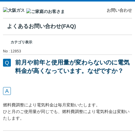
お問い合わせ
よくあるお問い合わせ(FAQ)
カテゴリ表示
No : 12853
前月や前年と使用量が変わらないのに電気
料金が高くなっています。なぜですか？
燃料費調整により電気料金は毎月変動いたします。
ひと月のご使用量が同じでも、燃料費調整により電気料金は変動い
たします。