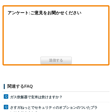
アンケート:ご意見をお聞かせください
関連するFAQ
ガス炊飯器で玄米は炊けますか？
さすガねっとでセキュリティのオプションのついたプラ