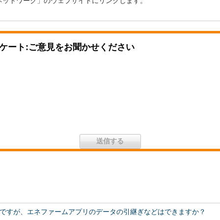
ネットワーク」のウェブサイトにリンクします。
ケート:ご意見をお聞かせください
ですが、エネファームアプリのデータの引継ぎなどはできますか？