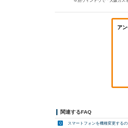
※別ウィンドウで「大阪ガス
アン
関連するFAQ
スマートフォンを機種変更するの