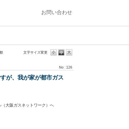
お問い合わせ
都
文字サイズ変更
No : 126
ですが、我が家が都市ガス
ル（大阪ガスネットワーク）へ