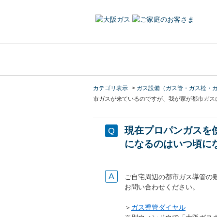
カテゴリ表示
>
ガス設備（ガス管・ガス栓・
市ガスが来ているのですが、我が家が都市ガス
現在プロパンガスを
になるのはいつ頃に
ご自宅周辺の都市ガス導管の
お問い合わせください。
＞
ガス導管ダイヤル