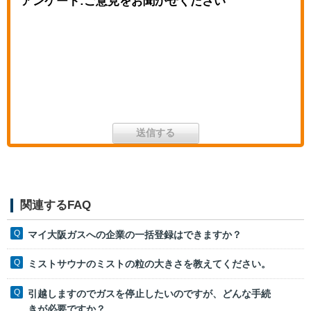
アンケート:ご意見をお聞かせください
関連するFAQ
マイ大阪ガスへの企業の一括登録はできますか？
ミストサウナのミストの粒の大きさを教えてください。
引越しますのでガスを停止したいのですが、どんな手続
きが必要ですか？