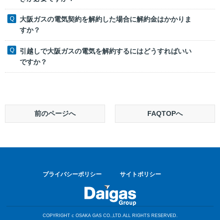
大阪ガスの電気契約を解約した場合に解約金はかかりま
すか？
引越しで大阪ガスの電気を解約するにはどうすればいい
ですか？
前のページへ
FAQTOPへ
プライバシーポリシー
サイトポリシー
COPYRIGHT c OSAKA GAS CO.,LTD.ALL RIGHTS RESERVED.