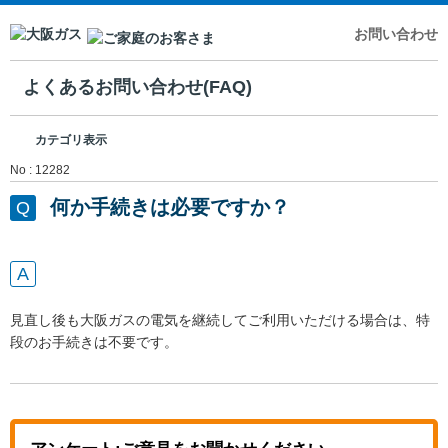
お問い合わせ
よくあるお問い合わせ(FAQ)
カテゴリ表示
No : 12282
何か手続きは必要ですか？
見直し後も大阪ガスの電気を継続してご利用いただける場合は、特
段のお手続きは不要です。