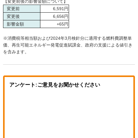
【変更前後の影響金額について】
変更前
6,591円
変更後
6,656円
影響金額
+65円
※消費税等相当額および2024年3月検針分に適用する燃料費調整単
価、再生可能エネルギー発電促進賦課金、政府の支援による値引き
を含みます。
アンケート:ご意見をお聞かせください