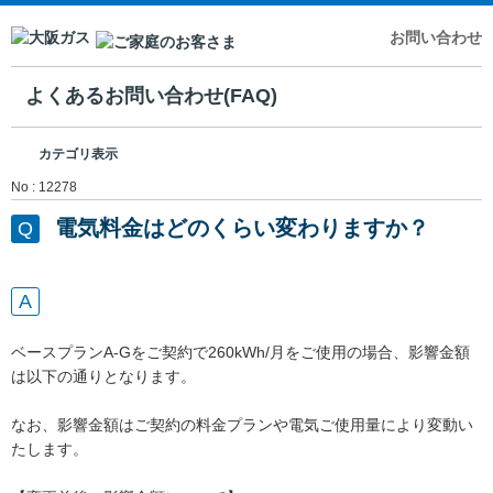
お問い合わせ
よくあるお問い合わせ(FAQ)
カテゴリ表示
No : 12278
電気料金はどのくらい変わりますか？
ベースプランA-Gをご契約で260kWh/月をご使用の場合、影響金額
は以下の通りとなります。
なお、影響金額はご契約の料金プランや電気ご使用量により変動い
たします。