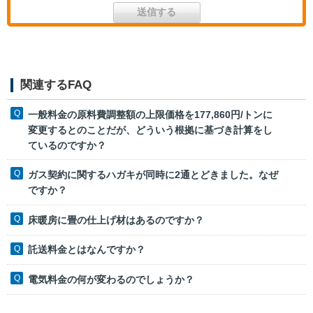
関連するFAQ
一般料金の原料費調整額の上限価格を177,860円/トンに
変更するとのことだが、どういう根拠に基づき計算をし
ているのですか？
ガス契約に関するハガキが同時に2通とどきました。なぜ
ですか？
床暖房に畳の仕上げ材はあるのですか？
託送料金とはなんですか？
電気料金の何が変わるのでしょうか？