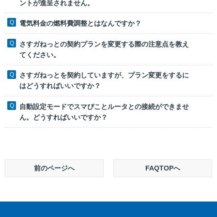
ントが進呈されません。
電気料金の燃料費調整とはなんですか？
さすガねっとの契約プランを変更する際の注意点を教え
てください。
さすガねっとを契約していますが、プラン変更をするに
はどうすればいいですか？
自動設定モードでスマぴことルータとの接続ができませ
ん。どうすればいいですか？
前のページへ
FAQTOPへ