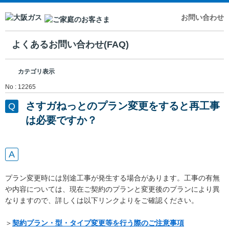
お問い合わせ
よくあるお問い合わせ(FAQ)
カテゴリ表示
No : 12265
さすガねっとのプラン変更をすると再工事
は必要ですか？
プラン変更時には別途工事が発生する場合があります。工事の有無
や内容については、現在ご契約のプランと変更後のプランにより異
なりますので、詳しくは以下リンクよりをご確認ください。
＞
契約プラン・型・タイプ変更等を行う際のご注意事項