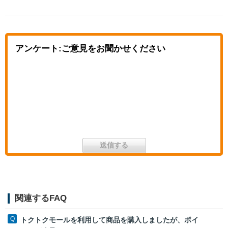
アンケート:ご意見をお聞かせください
関連するFAQ
トクトクモールを利用して商品を購入しましたが、ポイ