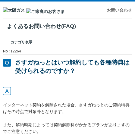
お問い合わせ
よくあるお問い合わせ(FAQ)
カテゴリ表示
No : 12264
さすガねっとはいつ解約しても各種特典は
受けられるのですか？
インターネット契約を解除された場合、さすガねっとのご契約特典
はその時点で対象外となります。
また、解約時期によっては契約解除料がかかるプランがありますの
でご注意ください。