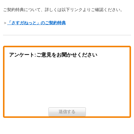
ご契約特典について、詳しくは以下リンクよりご確認ください。
＞
「さすガねっと」のご契約特典
アンケート:ご意見をお聞かせください