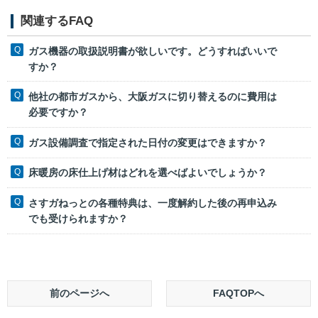
関連するFAQ
ガス機器の取扱説明書が欲しいです。どうすればいいで
すか？
他社の都市ガスから、大阪ガスに切り替えるのに費用は
必要ですか？
ガス設備調査で指定された日付の変更はできますか？
床暖房の床仕上げ材はどれを選べばよいでしょうか？
さすガねっとの各種特典は、一度解約した後の再申込み
でも受けられますか？
前のページへ
FAQTOPへ