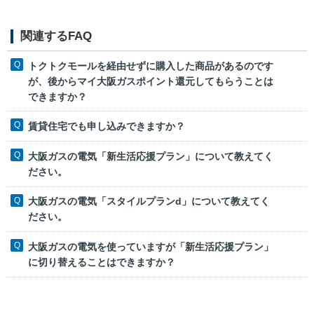
関連するFAQ
トクトクモールを経由せずに購入した商品があるのです
が、後からマイ大阪ガスポイント還元してもらうことは
できますか？
賃貸住宅でも申し込みできますか？
大阪ガスの電気「新生活応援プラン」について教えてく
ださい。
大阪ガスの電気「スタイルプランd」について教えてく
ださい。
大阪ガスの電気を使っていますが「新生活応援プラン」
に切り替えることはできますか？