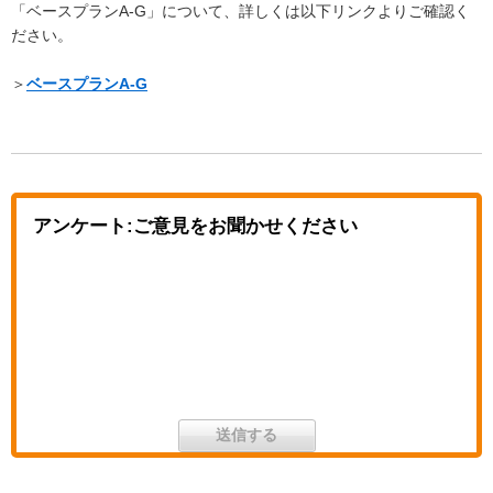
「ベースプランA-G」について、詳しくは以下リンクよりご確認く
ださい。
＞
ベースプランA-G
アンケート:ご意見をお聞かせください