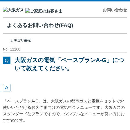
お問い合わせ
よくあるお問い合わせ(FAQ)
カテゴリ表示
No : 12260
大阪ガスの電気「ベースプランA-G」につ
いて教えてください。
「ベースプランA-G」は、大阪ガスの都市ガスと電気をセットでお
使いいただけるお客さま向けの電気料金メニューです。大阪ガスの
スタンダードなプランですので、シンプルなメニューが良い方にお
すすめです。