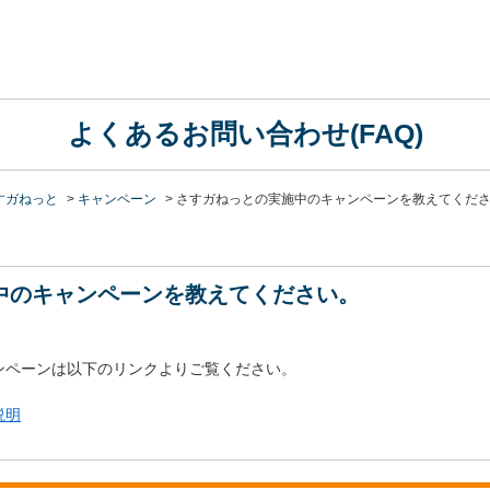
よくあるお問い合わせ(FAQ)
すガねっと
>
キャンペーン
>
さすガねっとの実施中のキャンペーンを教えてくだ
中のキャンペーンを教えてください。
ンペーンは以下のリンクよりご覧ください。
説明