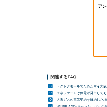
アン
関連するFAQ
トクトクモールでためたマイ大阪
エネファームは停電が発生しても
大阪ガスの電気契約を解約した場
WEB申込限定キャッシュバック