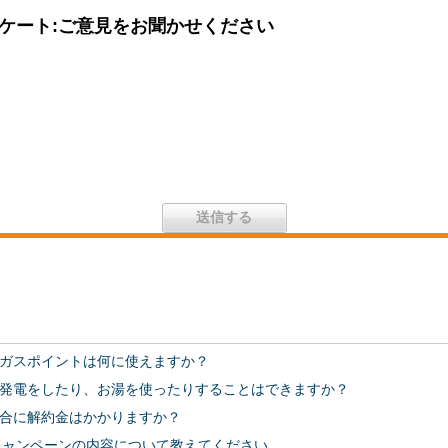
ケート:ご意見をお聞かせください
ガスポイントは何に使えますか？
発電をしたり、お湯を使ったりすることはできますか？
合に解約金はかかりますか？
キャンペーンの内容について教えてください。