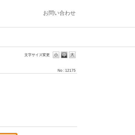
お問い合わせ
さ
文字サイズ変更
No : 12175