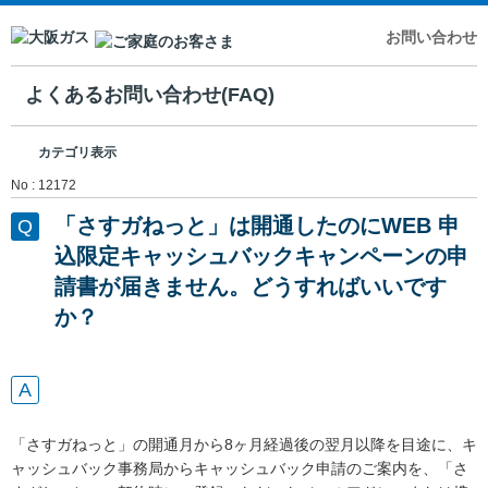
お問い合わせ
よくあるお問い合わせ(FAQ)
カテゴリ表示
No : 12172
「さすガねっと」は開通したのにWEB 申
込限定キャッシュバックキャンペーンの申
請書が届きません。どうすればいいです
か？
「さすガねっと」の開通月から8ヶ月経過後の翌月以降を目途に、キ
ャッシュバック事務局からキャッシュバック申請のご案内を、「さ