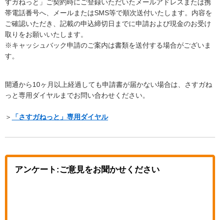
すガねっと」ご契約時にご登録いただいたメールアドレスまたは携
帯電話番号へ、メールまたはSMS等で順次送付いたします。内容を
ご確認いただき、記載の申込締切日までに申請および現金のお受け
取りをお願いいたします。
※キャッシュバック申請のご案内は書類を送付する場合がございま
す。
開通から10ヶ月以上経過しても申請書が届かない場合は、さすガね
っと専用ダイヤルまでお問い合わせください。
＞
「さすガねっと」専用ダイヤル
アンケート:ご意見をお聞かせください