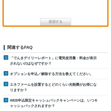
関連するFAQ
「でんきデイリーレポート」に電気使用量・料金が表示
されないのはなぜですか？
オプションを申込／解除する方法を教えてください。
エネファームを設置するとどのくらい光熱費がお得にな
りますか？
WEB申込限定キャッシュバックキャンペーンは、いつキ
ャッシュバックされますか？