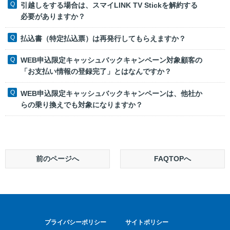
引越しをする場合は、スマイLINK TV Stickを解約する
必要がありますか？
払込書（特定払込票）は再発行してもらえますか？
WEB申込限定キャッシュバックキャンペーン対象顧客の
「お支払い情報の登録完了」とはなんですか？
WEB申込限定キャッシュバックキャンペーンは、他社か
らの乗り換えでも対象になりますか？
前のページへ
FAQTOPへ
プライバシーポリシー
サイトポリシー