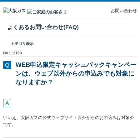
お問い合わせ
よくあるお問い合わせ(FAQ)
カテゴリ表示
No : 12169
WEB申込限定キャッシュバックキャンペー
ンは、ウェブ以外からの申込みでも対象に
なりますか？
いいえ、大阪ガスの公式ウェブサイト以外からのお申込みは対象外
です。