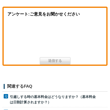
アンケート:ご意見をお聞かせください
関連するFAQ
引越しする時の基本料金はどうなりますか？（基本料金
は日割計算されますか？）