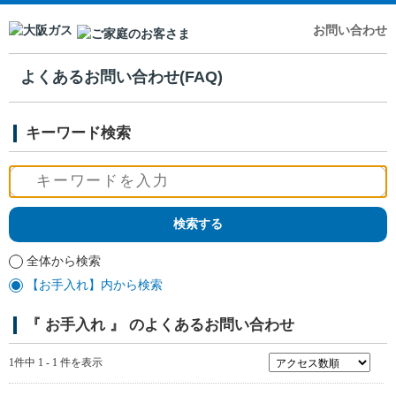
お問い合わせ
よくあるお問い合わせ(FAQ)
キーワード検索
全体から検索
【お手入れ】内から検索
『 お手入れ 』 のよくあるお問い合わせ
1件中 1 - 1 件を表示