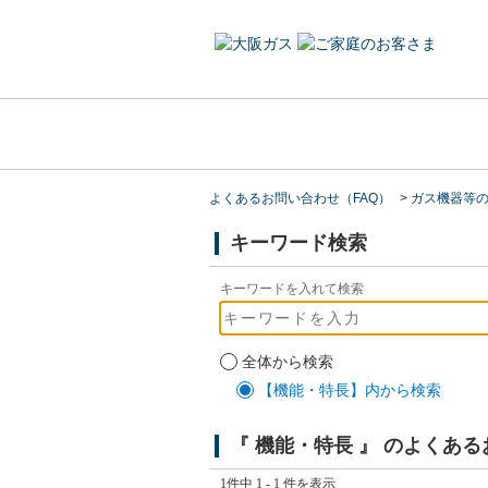
よくあるお問い合わせ（FAQ）
>
ガス機器等
キーワード検索
キーワードを入れて検索
全体から検索
【機能・特長】内から検索
『 機能・特長 』 のよくあ
1件中 1 - 1 件を表示