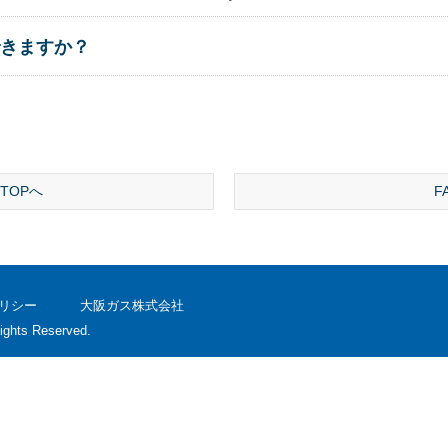
きますか？
TOPへ
F
リシー
大阪ガス株式会社
ights Reserved.