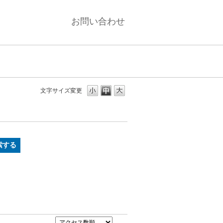
お問い合わせ
文字サイズ変更