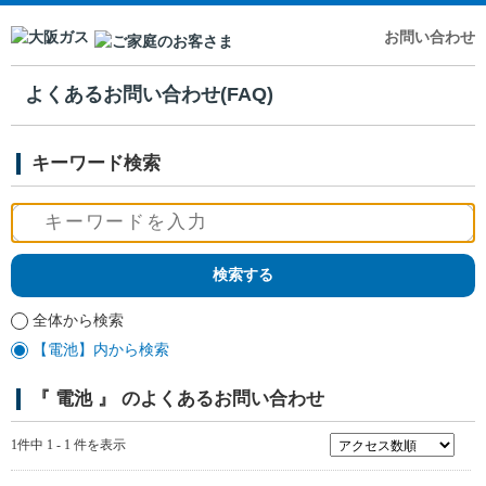
お問い合わせ
よくあるお問い合わせ(FAQ)
キーワード検索
全体から検索
【電池】内から検索
『 電池 』 のよくあるお問い合わせ
1件中 1 - 1 件を表示