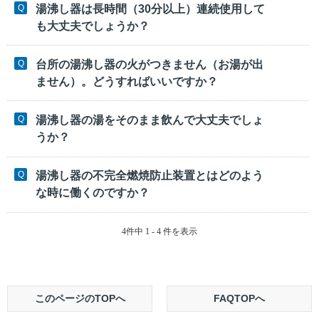
湯沸し器は長時間（30分以上）連続使用して
も大丈夫でしょうか？
台所の湯沸し器の火がつきません（お湯が出
ません）。どうすればいいですか？
湯沸し器の湯をそのまま飲んで大丈夫でしょ
うか？
湯沸し器の不完全燃焼防止装置とはどのよう
な時に働くのですか？
4件中 1 - 4 件を表示
このページのTOPへ
FAQTOPへ