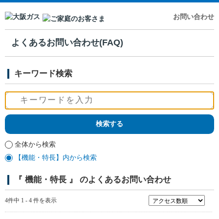
お問い合わせ
よくあるお問い合わせ(FAQ)
キーワード検索
全体から検索
【機能・特長】内から検索
『 機能・特長 』 のよくあるお問い合わせ
4件中 1 - 4 件を表示