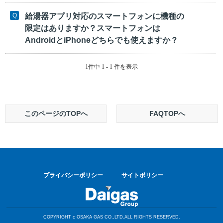
給湯器アプリ対応のスマートフォンに機種の
限定はありますか？スマートフォンは
AndroidとiPhoneどちらでも使えますか？
1件中 1 - 1 件を表示
このページのTOPへ
FAQTOPへ
プライバシーポリシー
サイトポリシー
COPYRIGHT c OSAKA GAS CO.,LTD.ALL RIGHTS RESERVED.