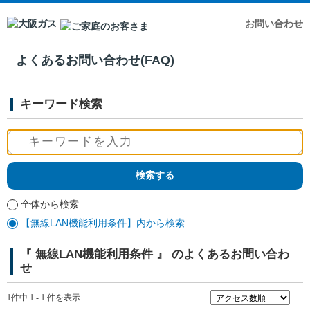
お問い合わせ
よくあるお問い合わせ(FAQ)
キーワード検索
全体から検索
【無線LAN機能利用条件】内から検索
『 無線LAN機能利用条件 』 のよくあるお問い合わ
せ
1件中 1 - 1 件を表示