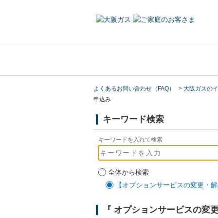
よくあるお問い合わせ（FAQ）
>
大阪ガスのイ
申込み
キーワード検索
キーワードを入れて検索
全体から検索
【オプションサービスの変更・解
『 オプションサービスの変更