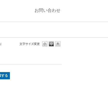
お問い合わせ
お
文字サイズ変更