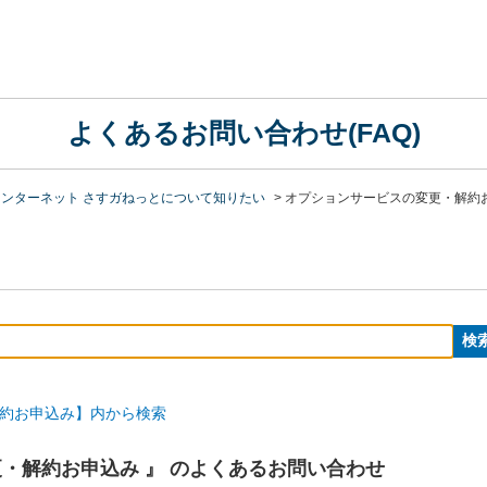
よくあるお問い合わせ(FAQ)
ンターネット さすガねっとについて知りたい
>
オプションサービスの変更・解約
約お申込み】内から検索
・解約お申込み 』 のよくあるお問い合わせ